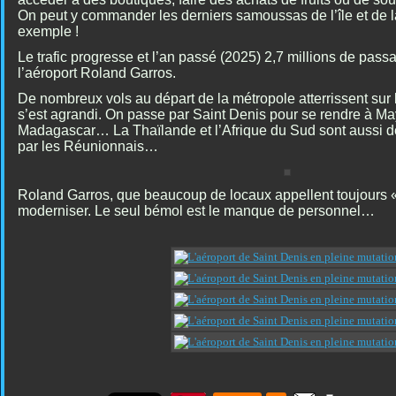
On peut y commander les derniers samoussas de l’île et de la
exemple !
Le trafic progresse et l’an passé (2025) 2,7 millions de passa
l’aéroport Roland Garros.
De nombreux vols au départ de la métropole atterrissent sur l
s’est agrandi. On passe par Saint Denis pour se rendre à May
Madagascar… La Thaïlande et l’Afrique du Sud sont aussi de
par les Réunionnais…
Roland Garros, que beaucoup de locaux appellent toujours « 
moderniser. Le seul bémol est le manque de personnel…