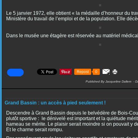
Le 5 janvier 1972, elle obtient « la médaille d’honneur du tra
Ministère du travail de l’emploi et de la population. Elle décè
Dans le musée une étagère est réservée au matériel médica
Repost
0
Published By Jacqueline Dallem
-
D
Grand Bassin : un accès à pied seulement !
Descendre à Grand Bassin depuis le belvédère de Bois-Court
plutôt sportive : le dénivelé est important et la quiétude méri
hameau se mérite. Le plaisir serait moindre si on pouvait y 
Et le charme serait rompu.