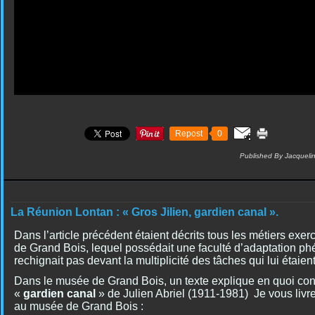
Repost
0
Published By Jacqueli
La Réunion Lontan : « Gros Jilien, gardien canal ».
Dans l’article précédent étaient décrits tous les métiers exerc
de Grand Bois, lequel possédait une faculté d’adaptation p
rechignait pas devant la multiplicité des tâches qui lui étaie
Dans le musée de Grand Bois, un texte explique en quoi consi
«
gardien canal
» de Julien Abriel (1911-1981) Je vous livre 
au musée de Grand Bois :