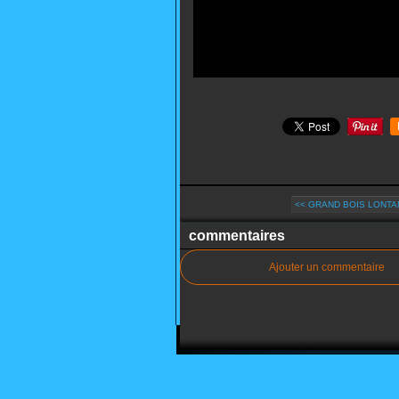
<< GRAND BOIS LONTAN
commentaires
Ajouter un commentaire