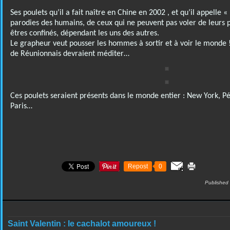
Ses poulets qu’il a fait naître en Chine en 2002 , et qu’il appelle «
parodies des humains, de ceux qui ne peuvent pas voler de leurs p
êtres confinés, dépendant les uns des autres.
Le grapheur veut pousser les hommes à sortir et à voir le mond
de Réunionnais devraient méditer…
Ces poulets seraient présents dans le monde entier : New York, P
Paris…
Repost
0
Published
Saint Valentin : le cachalot amoureux !