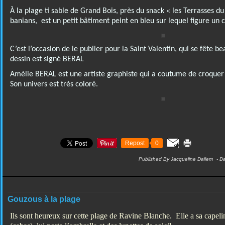
À la plage ti sable de Grand Bois, près du snack « les Terrasses d
banians, est un petit bâtiment peint en bleu sur lequel figure un
C’est l’occasion de le publier pour la Saint Valentin, qui se fête bea
dessin est signé BERAL
Amélie BERAL est une artiste graphiste qui a coutume de croquer 
Son univers est très coloré.
Repost
0
Published By Jacqueline Dallem
-
D
Gouzous à la plage
Ils sont heureux sur cette plage de Ravine Blanche. Elle a sa capeli