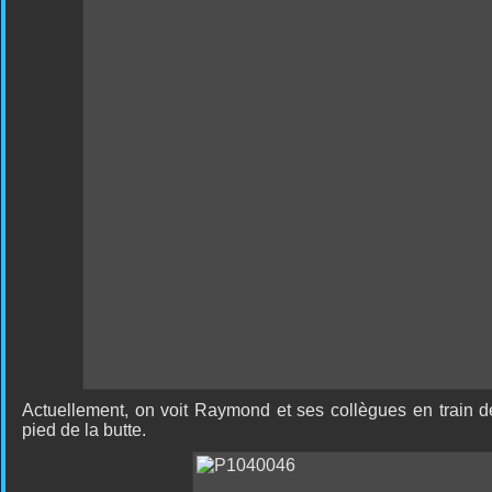
Actuellement, on voit Raymond et ses collègues en train 
pied de la butte.