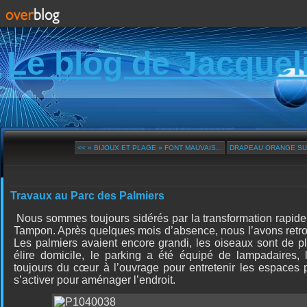
Le blog de Jacquel
<< « BIJOUX ET PLAGE » FONT MAUVAIS...
DRAPEAU ORANGE SUR
Travaux au Parc des Palmiers
Nous sommes toujours sidérés par la transformation rapid
Tampon. Après quelques mois d’absence, nous l’avons retro
Les palmiers avaient encore grandi, les oiseaux sont de 
élire domicile, le parking a été équipé de lampadaires, 
toujours du cœur à l’ouvrage pour entretenir les espaces 
s’activer pour aménager l’endroit.