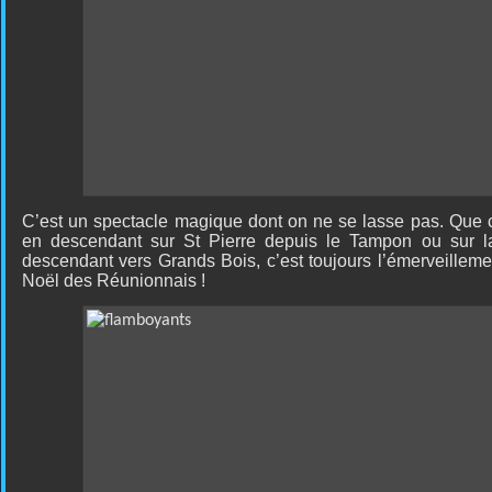
C’est un spectacle magique dont on ne se lasse pas. Que ce
en descendant sur St Pierre depuis le Tampon ou sur la
descendant vers Grands Bois, c’est toujours l’émerveilleme
Noël des Réunionnais !