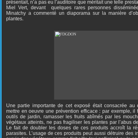
présentait, n’a pas eu l’auditoire que méritait une telle pre
Miel Vert, devant
quelques rares personnes disséminée
Minatchy a commenté un diaporama sur la manière d’obs
plantes.
Une partie importante de cet exposé était consacrée au 
mettre en oeuvre une prévention efficace : par exemple, il 
outils de jardin, ramasser les fruits abîmés par les mouch
végétaux atteints, ne pas fragiliser les plantes par l’abus d
Le fait de doubler les doses de ces produits accroît la r
parasites. L’usage de ces produits peut aussi détruire des i