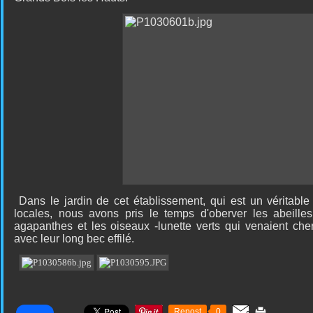
Dans le jardin de cet établissement, qui est un véritable
locales, nous avons pris le temps d'oberver les abeilles
agapanthes et les oiseaux -lunette verts qui venaient cher
avec leur long bec effilé.
Repost
0