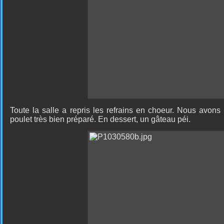
Toute la salle a repris les refrains en choeur. Nous avons
poulet très bien préparé. En dessert, un gâteau péi.