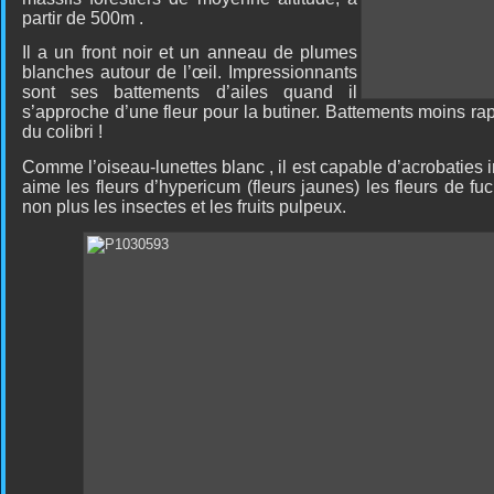
partir de 500m .
Il a un front noir et un anneau de plumes
blanches autour de l’œil. Impressionnants
sont ses battements
d’ailes quand il
s’approche d’une fleur pour la butiner. Battements moins r
du colibri !
Comme l’oiseau-lunettes blanc , il est capable d’acrobaties i
aime les fleurs d’hypericum (fleurs jaunes) les fleurs de fu
non plus les insectes et les fruits pulpeux.