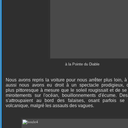
à la Pointe du Diable
Nous avons repris la voiture pour nous arrêter plus loin, à
aussi nous avons eu droit à un spectacle prodigieux, 
plus pittoresque à mesure que le soleil rougissait et de se
miroitements sur l'océan, bouillonnements d'écume. D
s'attroupaient au bord des falaises, osant parfois se
volcanique, malgré les assauts des vagues.