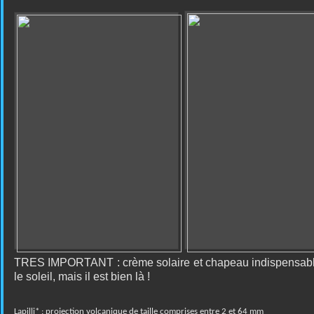
TRES IMPORTANT : crème solaire et chapeau indispensables
le soleil, mais il est bien là !
Lapilli* : projection volcanique de taille comprises entre 2 et 64 mm