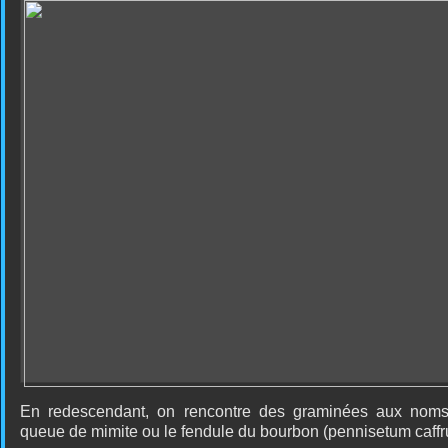
En redescendant, on rencontre des graminées aux noms
queue de mimite ou le fendule du bourbon (pennisetum caff