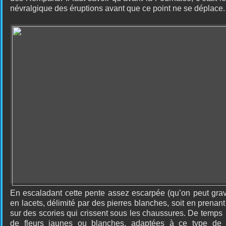
névralgique des éruptions avant que ce point ne se déplace.
En escaladant cette pente assez escarpée (qu’on peut gravir
en lacets, délimité par des pierres blanches, soit en prenant
sur des scories qui crissent sous les chaussures. De temps
de fleurs jaunes ou blanches, adaptées à ce type de 