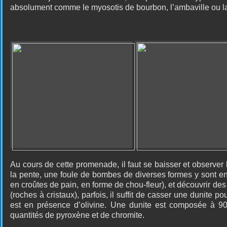
absolument comme le myosotis de bourbon, l’ambaville ou l
Au cours de cette promenade, il faut se baisser et observer
la pente, une foule de bombes de diverses formes y sont en
en croûtes de pain, en forme de chou-fleur), et découvrir des 
(roches à cristaux), parfois, il suffit de casser une dunite 
est en présence d’olivine. Une dunite est composée à 90%
quantités de pyroxène et de chromite.