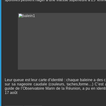
Leur queue est leur carte d’identité : chaque baleine a des c
sur sa nageoire caudale (couleurs, taches,forme…) C’est 
guide de l’Observatoire Marin de la Réunion, a pu en identi
17 août