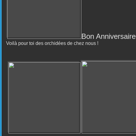
Bon Anniversaire
Voilà pour toi des orchidées de chez nous !