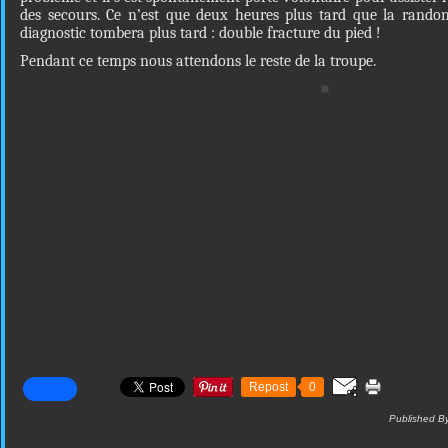
des secours. Ce n’est que deux heures plus tard que la randonn
diagnostic tombera plus tard : double fracture du pied !
Pendant ce temps nous attendons le reste de la troupe.
Repost
0
Published B