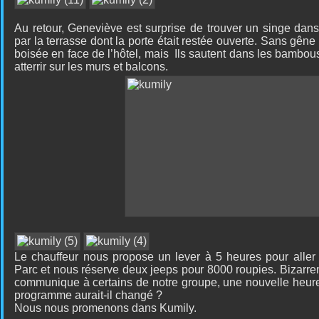
Au retour, Geneviève est surprise de trouver un singe dans
par la terrasse dont la porte était restée ouverte. Sans gêne
boisée en face de l’hôtel, mais
Ils sautent dans les bambous 
atterrir sur les murs et balcons.
Le chauffeur nous propose un lever à 5 heures pour aller
Parc et nous réserve deux jeeps pour 8000 roupies. Bizarreme
communique à certains de notre groupe, une nouvelle heure
programme aurait-il changé ?
Nous nous promenons dans Kumily.