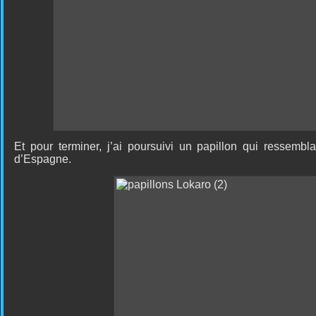
Et pour terminer, j’ai poursuivi un papillon qui ressemb
d’Espagne.