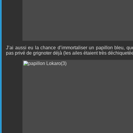
J’ai aussi eu la chance d’immortaliser un papillon bleu, qu
pas privé de grignoter déjà (les ailes étaient très déchiquetée