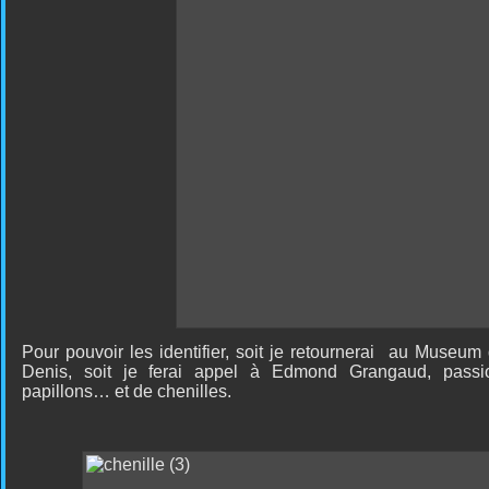
Pour pouvoir les identifier, soit je retournerai
au Museum d'
Denis, soit je ferai appel à Edmond Grangaud, passi
papillons… et de chenilles.