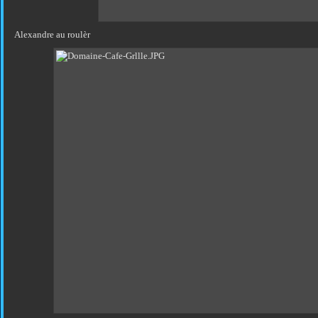
Alexandre au roulèr