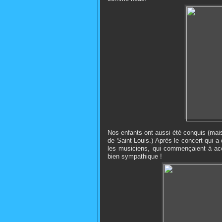
Nos enfants ont aussi été conquis (mai
de Saint Louis.) Après le concert qui
les musiciens, qui commençaient à acc
bien sympathique !