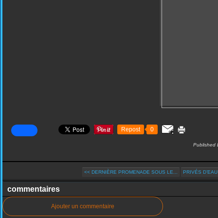
Repost
0
Published 
<< DERNIÈRE PROMENADE SOUS LE...
PRIVÉS D’EAU
commentaires
Ajouter un commentaire