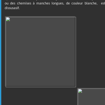
ou des chemises à manches longues, de couleur blanche,
est
dissusasif.