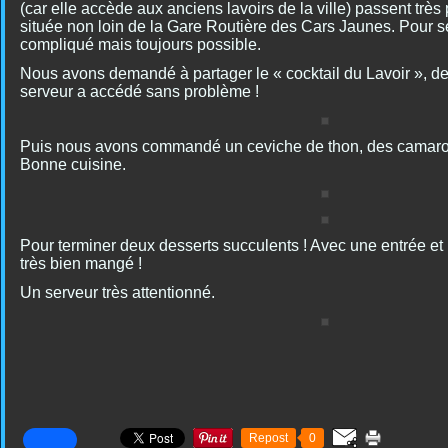
(car elle accède aux anciens lavoirs de la ville) passent très 
située non loin de la Gare Routière des Cars Jaunes. Pour s
compliqué mais toujours possible.
Nous avons demandé à partager le « cocktail du Lavoir », d
serveur a accédé sans problème !
Puis nous avons commandé un ceviche de thon, des camaro
Bonne cuisine.
Pour terminer deux desserts succulents ! Avec une entrée et
très bien mangé !
Un serveur très attentionné.
Repost
0