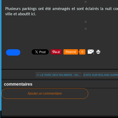
Plusieurs parkings ont été aménagés et sont éclairés la nuit co
ville et aboutit ici.
Repost
0
<< LE PARC DES PALMIERS : DU...
EXPO SUR ROLAND GARROS
commentaires
Ajouter un commentaire