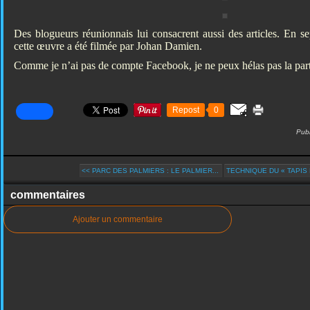
Des blogueurs réunionnais lui consacrent aussi des articles. En s
cette œuvre a été filmée par Johan Damien.
Comme je n’ai pas de compte Facebook, je ne peux hélas pas la pa
Repost
0
Publ
<< PARC DES PALMIERS : LE PALMIER...
TECHNIQUE DU « TAPIS 
commentaires
Ajouter un commentaire