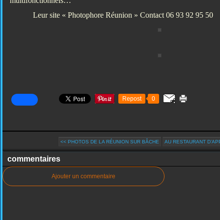
multifonctionnels…
Leur site « Photophore Réunion » Contact 06 93 92 95 50
Repost
0
<< PHOTOS DE LA RÉUNION SUR BÂCHE
AU RESTAURANT D’APP
commentaires
Ajouter un commentaire