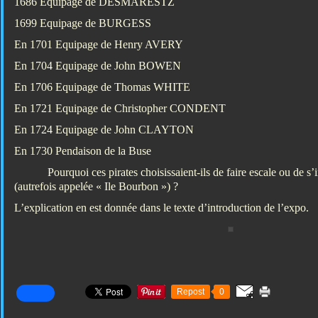
1686 Equipage de DESMARESTZ
1699 Equipage de BURGESS
En 1701 Equipage de Henry AVERY
En 1704 Equipage de John BOWEN
En 1706 Equipage de Thomas WHITE
En 1721 Equipage de Christopher CONDENT
En 1724 Equipage de John CLAYTON
En 1730 Pendaison de la Buse
Pourquoi ces pirates choisissaient-ils de faire escale ou de s’
(autrefois appelée « Ile Bourbon ») ?
L’explication en est donnée dans le texte d’introduction de l’expo.
Repost
0